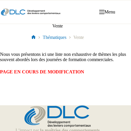
Menu
Vente
Thématiques
Vente
Nous vous présentons ici une liste non exhaustive de thèmes les plus
souvent abordés lors des journées de formation commerciales.
PAGE EN COURS DE MODIFICATION
L’impact par
la maîtrise des comportements