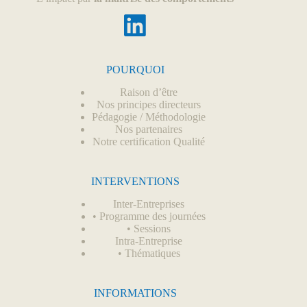
POURQUOI
Raison d’être
Nos principes directeurs
Pédagogie / Méthodologie
Nos partenaires
Notre certification Qualité
INTERVENTIONS
Inter-Entreprises
•
Programme des journées
•
Sessions
Intra-Entreprise
•
Thématiques
INFORMATIONS